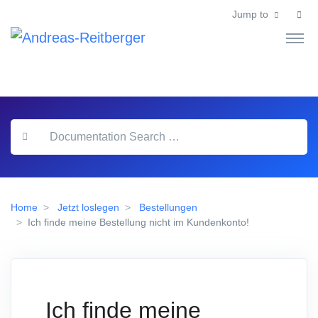
Jump to
Home
Jetzt loslegen
Bestellungen
Ich finde meine Bestellung nicht im Kundenkonto!
Ich finde meine