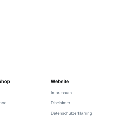
 Shop
Website
Impressum
sand
Disclaimer
Datenschutzerklärung