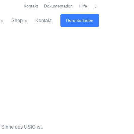
Kontakt
Dokumentation
Hilfe
Shop
Kontakt
Herunterladen
 Sinne des UStG ist.