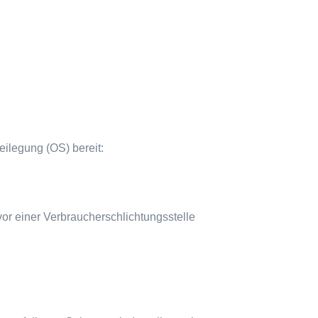
eilegung (OS) bereit:
 vor einer Verbraucherschlichtungsstelle