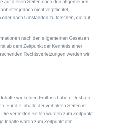
te auf diesen Seiten nach den allgemeinen
nbieter jedoch nicht verpflichtet,
n oder nach Umständen zu forschen, die auf
formationen nach den allgemeinen Gesetzen
erst ab dem Zeitpunkt der Kenntnis einer
prechenden Rechtsverletzungen werden wir
 Inhalte wir keinen Einfluss haben. Deshalb
 Für die Inhalte der verlinkten Seiten ist
h. Die verlinkten Seiten wurden zum Zeitpunkt
ge Inhalte waren zum Zeitpunkt der