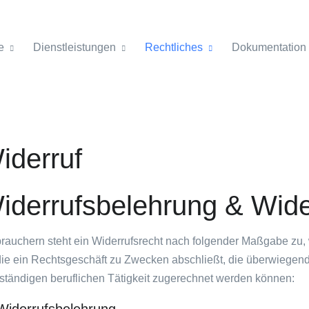
e
Dienstleistungen
Rechtliches
Dokumentation
iderruf
iderrufsbelehrung & Wide
rauchern steht ein Widerrufsrecht nach folgender Maßgabe zu,
 die ein Rechtsgeschäft zu Zwecken abschließt, die überwiegend
ständigen beruflichen Tätigkeit zugerechnet werden können: