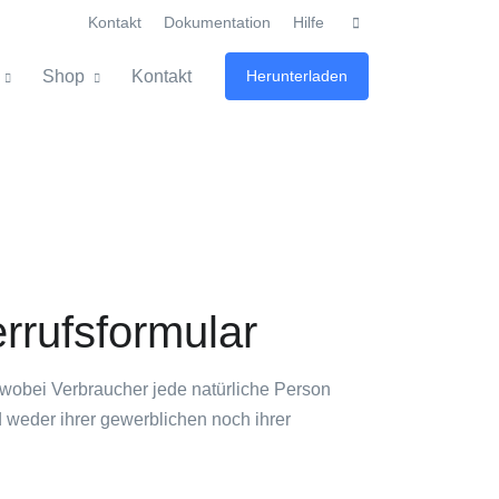
Kontakt
Dokumentation
Hilfe
Shop
Kontakt
Herunterladen
rrufsformular
 wobei Verbraucher jede natürliche Person
 weder ihrer gewerblichen noch ihrer