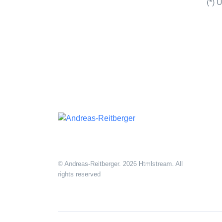
(*) 
© Andreas-Reitberger. 2026 Htmlstream. All
rights reserved