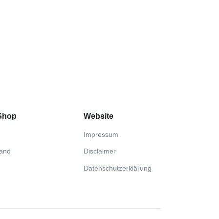
 Shop
Website
Impressum
sand
Disclaimer
Datenschutzerklärung