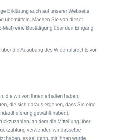
ige Erklärung auch auf unserer Webseite
und übermitteln. Machen Sie von dieser
 E-Mail) eine Bestätigung über den Eingang
ng über die Ausübung des Widerrufsrechts vor
, die wir von Ihnen erhalten haben,
ten, die sich daraus ergeben, dass Sie eine
andardlieferung gewählt haben),
ückzuzahlen, an dem die Mitteilung über
e Rückzahlung verwenden wir dasselbe
tzt haben, es sei denn, mit Ihnen wurde