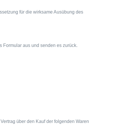
aussetzung für die wirksame Ausübung des
ses Formular aus und senden es zurück.
en Vertrag über den Kauf der folgenden Waren