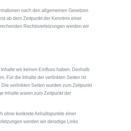
formationen nach den allgemeinen Gesetzen
erst ab dem Zeitpunkt der Kenntnis einer
prechenden Rechtsverletzungen werden wir
 Inhalte wir keinen Einfluss haben. Deshalb
 Für die Inhalte der verlinkten Seiten ist
h. Die verlinkten Seiten wurden zum Zeitpunkt
ge Inhalte waren zum Zeitpunkt der
och ohne konkrete Anhaltspunkte einer
letzungen werden wir derartige Links