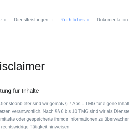
e
Dienstleistungen
Rechtliches
Dokumentation
isclaimer
tung für Inhalte
Diensteanbieter sind wir gemäß § 7 Abs.1 TMG für eigene Inhal
tzen verantwortlich. Nach §§ 8 bis 10 TMG sind wir als Dienstea
mittelte oder gespeicherte fremde Informationen zu überwache
 rechtswidrige Tätigkeit hinweisen.