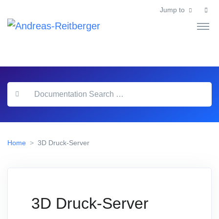
Jump to
Home
3D Druck-Server
3D Druck-Server