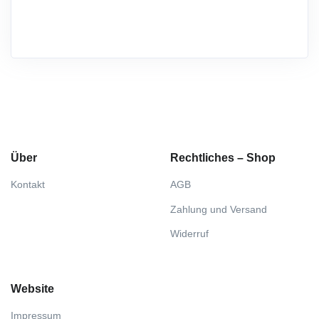
Über
Rechtliches – Shop
Kontakt
AGB
Zahlung und Versand
Widerruf
Website
Impressum