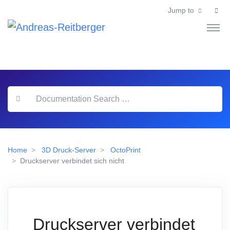
Jump to
Home
3D Druck-Server
OctoPrint
Druckserver verbindet sich nicht
Druckserver verbindet