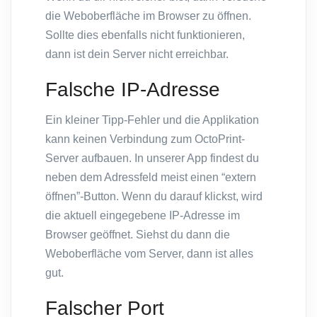
die Weboberfläche im Browser zu öffnen.
Sollte dies ebenfalls nicht funktionieren,
dann ist dein Server nicht erreichbar.
Falsche IP-Adresse
Ein kleiner Tipp-Fehler und die Applikation
kann keinen Verbindung zum OctoPrint-
Server aufbauen. In unserer App findest du
neben dem Adressfeld meist einen “extern
öffnen”-Button. Wenn du darauf klickst, wird
die aktuell eingegebene IP-Adresse im
Browser geöffnet. Siehst du dann die
Weboberfläche vom Server, dann ist alles
gut.
Falscher Port