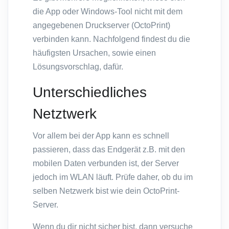
die App oder Windows-Tool nicht mit dem
angegebenen Druckserver (OctoPrint)
verbinden kann. Nachfolgend findest du die
häufigsten Ursachen, sowie einen
Lösungsvorschlag, dafür.
Unterschiedliches
Netztwerk
Vor allem bei der App kann es schnell
passieren, dass das Endgerät z.B. mit den
mobilen Daten verbunden ist, der Server
jedoch im WLAN läuft. Prüfe daher, ob du im
selben Netzwerk bist wie dein OctoPrint-
Server.
Wenn du dir nicht sicher bist, dann versuche