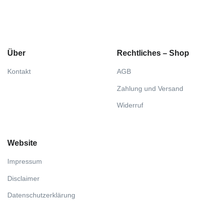
Über
Rechtliches – Shop
Kontakt
AGB
Zahlung und Versand
Widerruf
Website
Impressum
Disclaimer
Datenschutzerklärung