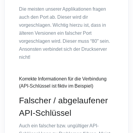
Die meisten unserer Applikationen fragen
auch den Port ab. Dieser wird dir
vorgeschlagen. Wichtig hierzu ist, dass in
älteren Versionen ein falscher Port
vorgeschlagen wird. Dieser muss “80” sein.
Ansonsten verbindet sich der Druckserver
nicht!
Korrekte Informationen für die Verbindung
(API-Schlüssel ist fiktiv im Beispiel)
Falscher / abgelaufener
API-Schlüssel
Auch ein falscher bzw. ungültiger API-