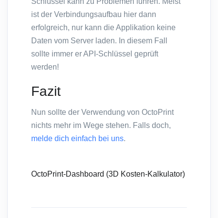
Schlüssel kann zu Problemen führen. Meist
ist der Verbindungsaufbau hier dann
erfolgreich, nur kann die Applikation keine
Daten vom Server laden. In diesem Fall
sollte immer er API-Schlüssel geprüft
werden!
Fazit
Nun sollte der Verwendung von OctoPrint
nichts mehr im Wege stehen. Falls doch,
melde dich einfach bei uns
.
OctoPrint-Dashboard (3D Kosten-Kalkulator)