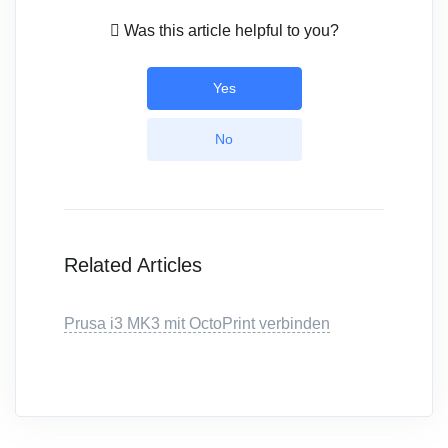
Was this article helpful to you?
Yes
No
Related Articles
Prusa i3 MK3 mit OctoPrint verbinden