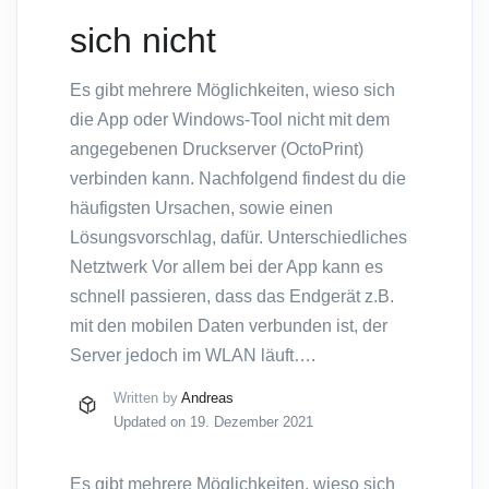
sich nicht
Es gibt mehrere Möglichkeiten, wieso sich
die App oder Windows-Tool nicht mit dem
angegebenen Druckserver (OctoPrint)
verbinden kann. Nachfolgend findest du die
häufigsten Ursachen, sowie einen
Lösungsvorschlag, dafür. Unterschiedliches
Netztwerk Vor allem bei der App kann es
schnell passieren, dass das Endgerät z.B.
mit den mobilen Daten verbunden ist, der
Server jedoch im WLAN läuft….
Written by
Andreas
Updated on 19. Dezember 2021
Es gibt mehrere Möglichkeiten, wieso sich