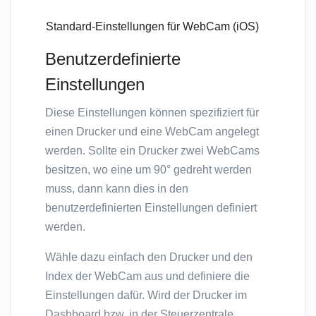
Standard-Einstellungen für WebCam (iOS)
Benutzerdefinierte
Einstellungen
Diese Einstellungen können spezifiziert für
einen Drucker und eine WebCam angelegt
werden. Sollte ein Drucker zwei WebCams
besitzen, wo eine um 90° gedreht werden
muss, dann kann dies in den
benutzerdefinierten Einstellungen definiert
werden.
Wähle dazu einfach den Drucker und den
Index der WebCam aus und definiere die
Einstellungen dafür. Wird der Drucker im
Dashboard bzw. in der Steuerzentrale