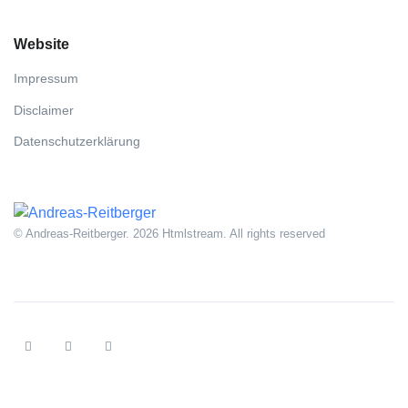
Website
Impressum
Disclaimer
Datenschutzerklärung
© Andreas-Reitberger. 2026 Htmlstream. All rights reserved