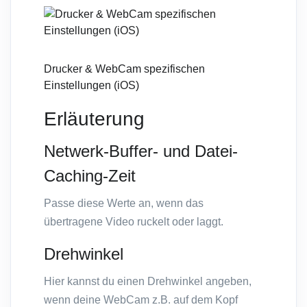
Drucker & WebCam spezifischen
Einstellungen (iOS)
Erläuterung
Netwerk-Buffer- und Datei-
Caching-Zeit
Passe diese Werte an, wenn das
übertragene Video ruckelt oder laggt.
Drehwinkel
Hier kannst du einen Drehwinkel angeben,
wenn deine WebCam z.B. auf dem Kopf