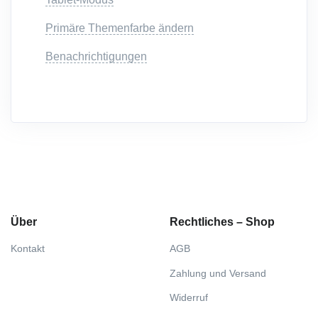
Primäre Themenfarbe ändern
Benachrichtigungen
Über
Rechtliches – Shop
Kontakt
AGB
Zahlung und Versand
Widerruf