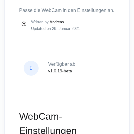
Passe die WebCam in den Einstellungen an.
Written by
Andreas
Updated on 29. Januar 2021
Verfügbar ab
v1.0.19-beta
WebCam-
Einstellungen