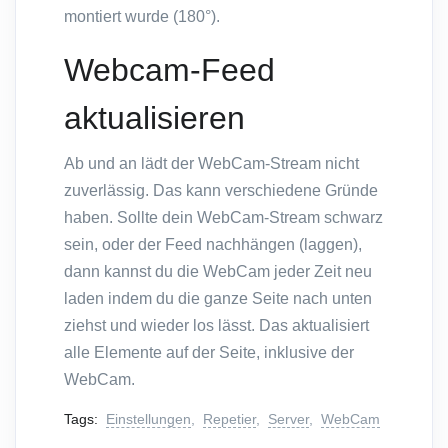
montiert wurde (180°).
Webcam-Feed
aktualisieren
Ab und an lädt der WebCam-Stream nicht
zuverlässig. Das kann verschiedene Gründe
haben. Sollte dein WebCam-Stream schwarz
sein, oder der Feed nachhängen (laggen),
dann kannst du die WebCam jeder Zeit neu
laden indem du die ganze Seite nach unten
ziehst und wieder los lässt. Das aktualisiert
alle Elemente auf der Seite, inklusive der
WebCam.
Tags:
Einstellungen
,
Repetier
,
Server
,
WebCam