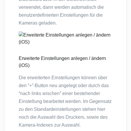
verwendet, dann werden automatisch die
benutzerdefinierten Einstellungen für die
Kameras geladen.
Erweiterte Einstellungen anlegen / ändern
(iOS)
Die erweiterten Einstellungen können über
den “+”-Button neu angelegt oder durch das
“nach links wischen” einer bestehender
Einstellung bearbeitet werden. Im Gegensatz
zu den Standardeinstellungen stehen hier
noch die Auswahl des Druckers, sowie des
Kamera-Indexes zur Auswahl.