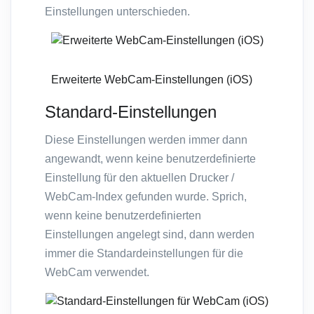
Einstellungen unterschieden.
Erweiterte WebCam-Einstellungen (iOS)
Standard-Einstellungen
Diese Einstellungen werden immer dann
angewandt, wenn keine benutzerdefinierte
Einstellung für den aktuellen Drucker /
WebCam-Index gefunden wurde. Sprich,
wenn keine benutzerdefinierten
Einstellungen angelegt sind, dann werden
immer die Standardeinstellungen für die
WebCam verwendet.