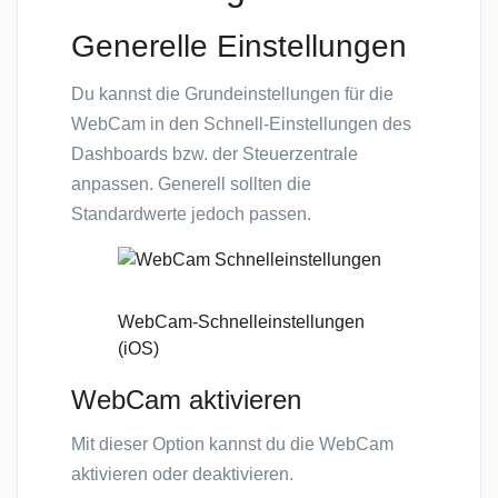
Generelle Einstellungen
Du kannst die Grundeinstellungen für die
WebCam in den Schnell-Einstellungen des
Dashboards bzw. der Steuerzentrale
anpassen. Generell sollten die
Standardwerte jedoch passen.
WebCam-Schnelleinstellungen
(iOS)
WebCam aktivieren
Mit dieser Option kannst du die WebCam
aktivieren oder deaktivieren.