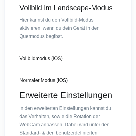
Vollbild im Landscape-Modus
Hier kannst du den Vollbild-Modus
aktivieren, wenn du dein Gerät in den
Quermodus begibst.
Vollbildmodus (iOS)
Normaler Modus (iOS)
Erweiterte Einstellungen
In den erweiterten Einstellungen kannst du
das Verhalten, sowie die Rotation der
WebCam anpassen. Dabei wird unter den
Standard- & den benutzerdefinierten