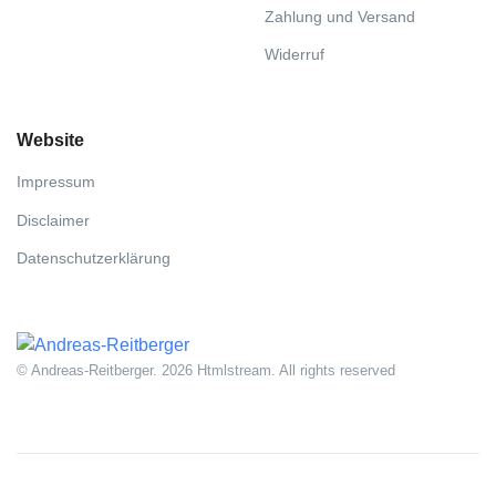
Zahlung und Versand
Widerruf
Website
Impressum
Disclaimer
Datenschutzerklärung
© Andreas-Reitberger. 2026 Htmlstream. All rights reserved