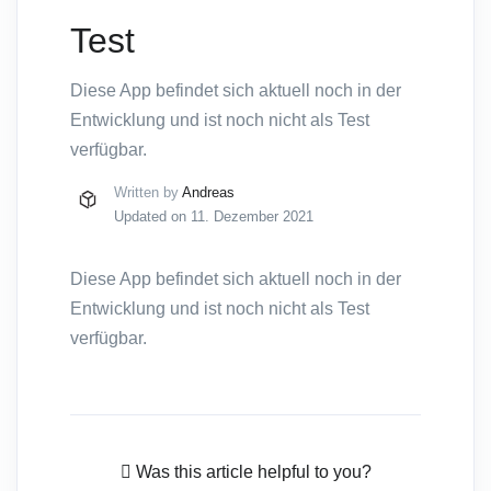
Test
Diese App befindet sich aktuell noch in der
Entwicklung und ist noch nicht als Test
verfügbar.
Written by
Andreas
Updated on 11. Dezember 2021
Diese App befindet sich aktuell noch in der
Entwicklung und ist noch nicht als Test
verfügbar.
Was this article helpful to you?