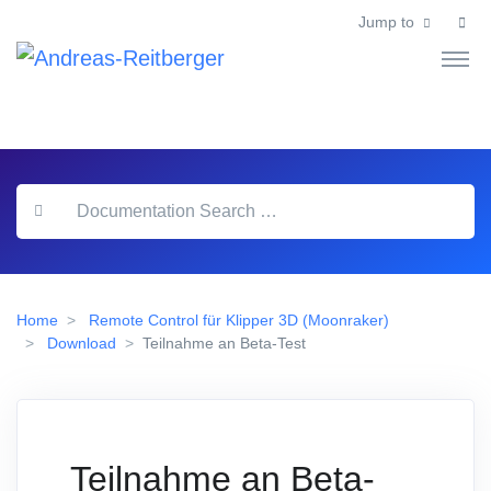
Jump to
Home
Remote Control für Klipper 3D (Moonraker)
Download
Teilnahme an Beta-Test
Teilnahme an Beta-