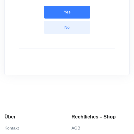
Yes
No
Über
Rechtliches – Shop
Kontakt
AGB