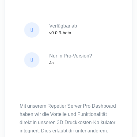
Verfügbar ab
v0.0.3-beta
Nur in Pro-Version?
Ja
Mit unserem Repetier Server Pro Dashboard
haben wir die Vorteile und Funktionalität
direkt in unseren 3D Druckkosten-Kalkulator
integriert. Dies erlaubt dir unter anderem: