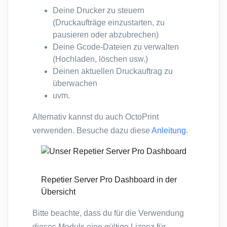
Deine Drucker zu steuern
(Druckaufträge einzustarten, zu
pausieren oder abzubrechen)
Deine Gcode-Dateien zu verwalten
(Hochladen, löschen usw.)
Deinen aktuellen Druckauftrag zu
überwachen
uvm.
Alternativ kannst du auch OctoPrint
verwenden. Besuche dazu diese
Anleitung
.
Repetier Server Pro Dashboard in der
Übersicht
Bitte beachte, dass du für die Verwendung
dieses Moduls eine gültige Lizenz für