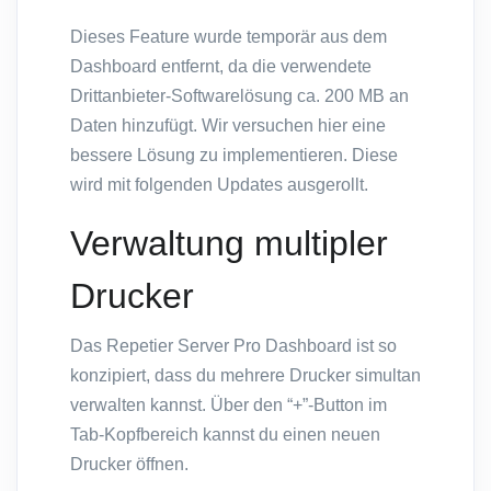
Dieses Feature wurde temporär aus dem
Dashboard entfernt, da die verwendete
Drittanbieter-Softwarelösung ca. 200 MB an
Daten hinzufügt. Wir versuchen hier eine
bessere Lösung zu implementieren. Diese
wird mit folgenden Updates ausgerollt.
Verwaltung multipler
Drucker
Das Repetier Server Pro Dashboard ist so
konzipiert, dass du mehrere Drucker simultan
verwalten kannst. Über den “+”-Button im
Tab-Kopfbereich kannst du einen neuen
Drucker öffnen.