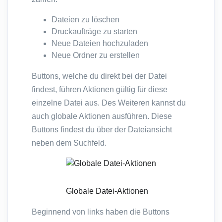
Dateien zu löschen
Druckaufträge zu starten
Neue Dateien hochzuladen
Neue Ordner zu erstellen
Buttons, welche du direkt bei der Datei
findest, führen Aktionen gültig für diese
einzelne Datei aus. Des Weiteren kannst du
auch globale Aktionen ausführen. Diese
Buttons findest du über der Dateiansicht
neben dem Suchfeld.
Globale Datei-Aktionen
Beginnend von links haben die Buttons