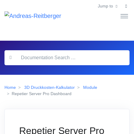
Jump to
Home
3D Druckkosten-Kalkulator
Module
Repetier Server Pro Dashboard
Repetier Server Pro