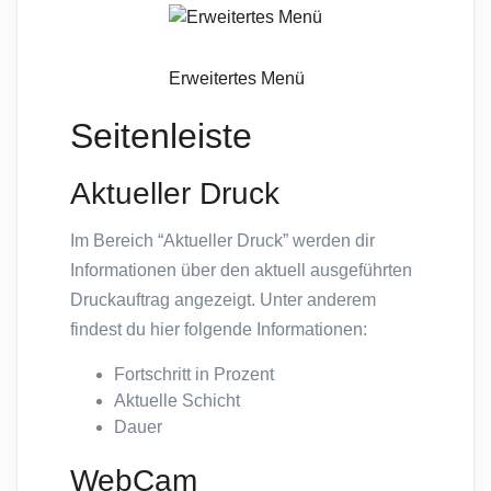
Erweitertes Menü
Seitenleiste
Aktueller Druck
Im Bereich “Aktueller Druck” werden dir
Informationen über den aktuell ausgeführten
Druckauftrag angezeigt. Unter anderem
findest du hier folgende Informationen:
Fortschritt in Prozent
Aktuelle Schicht
Dauer
WebCam