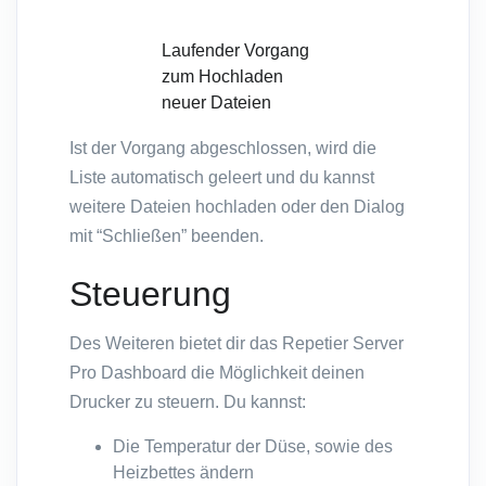
Laufender Vorgang
zum Hochladen
neuer Dateien
Ist der Vorgang abgeschlossen, wird die
Liste automatisch geleert und du kannst
weitere Dateien hochladen oder den Dialog
mit “Schließen” beenden.
Steuerung
Des Weiteren bietet dir das Repetier Server
Pro Dashboard die Möglichkeit deinen
Drucker zu steuern. Du kannst:
Die Temperatur der Düse, sowie des
Heizbettes ändern