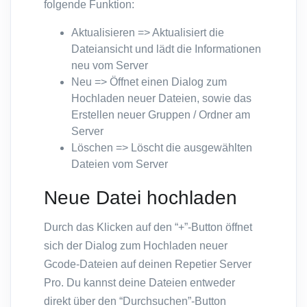
folgende Funktion:
Aktualisieren => Aktualisiert die
Dateiansicht und lädt die Informationen
neu vom Server
Neu => Öffnet einen Dialog zum
Hochladen neuer Dateien, sowie das
Erstellen neuer Gruppen / Ordner am
Server
Löschen => Löscht die ausgewählten
Dateien vom Server
Neue Datei hochladen
Durch das Klicken auf den “+”-Button öffnet
sich der Dialog zum Hochladen neuer
Gcode-Dateien auf deinen Repetier Server
Pro. Du kannst deine Dateien entweder
direkt über den “Durchsuchen”-Button