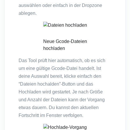
auswählen oder einfach in der Dropzone
ablegen.
Neue Gcode-Dateien
hochladen
Das Tool prüft hier automatisch, ob es sich
um eine gültige Gcode-Datei handelt. Ist
deine Auswahl bereit, klicke einfach den
“Dateien hochalden”-Button und das
Hochladen wird gestartet. Je nach Größe
und Anzahl der Dateien kann der Vorgang
etwas dauern. Du kannst den aktuellen
Fortschritt im Fenster verfolgen.