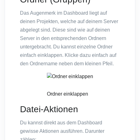
Das Augenmerk im Dashboard liegt auf
deinen Projekten, welche auf deinem Server
abgelegt sind. Diese sind wie auf deinen
Server in den entsprechenden Ordnern
untergebracht. Du kannst einzelne Ordner
einfach einklappen. Klicke dazu einfach auf
den Ordnername neben dem kleinen Pfeil.
Ordner einklappen
Datei-Aktionen
Du kannst direkt aus dem Dashboard
gewisse Aktionen ausführen. Darunter
zählen: