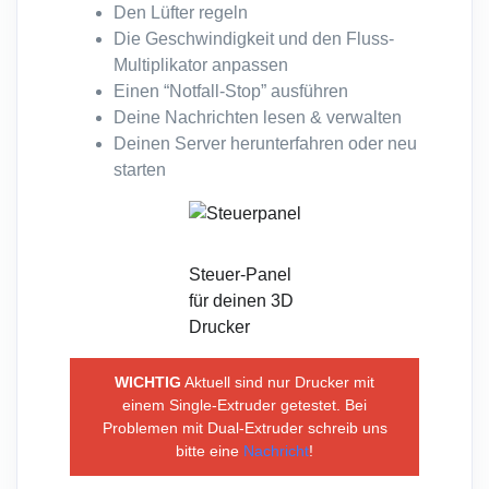
Den Lüfter regeln
Die Geschwindigkeit und den Fluss-
Multiplikator anpassen
Einen “Notfall-Stop” ausführen
Deine Nachrichten lesen & verwalten
Deinen Server herunterfahren oder neu
starten
Steuer-Panel
für deinen 3D
Drucker
WICHTIG
Aktuell sind nur Drucker mit
einem Single-Extruder getestet. Bei
Problemen mit Dual-Extruder schreib uns
bitte eine
Nachricht
!