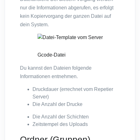
nur die Informationen abgerufen, es erfolgt
kein Kopiervorgang der ganzen Datei auf
dein System.
Gcode-Datei
Du kannst den Dateien folgende
Informationen entnehmen.
Druckdauer (errechnet vom Repetier
Server)
Die Anzahl der Drucke
Die Anzahl der Schichten
Zeitstempel des Uploads
Ordner (Gruppen)