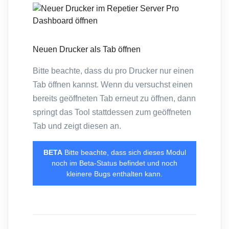
Neuen Drucker als Tab öffnen
Bitte beachte, dass du pro Drucker nur einen
Tab öffnen kannst. Wenn du versuchst einen
bereits geöffneten Tab erneut zu öffnen, dann
springt das Tool stattdessen zum geöffneten
Tab und zeigt diesen an.
BETA
Bitte beachte, dass sich dieses Modul
noch im Beta-Status befindet und noch
kleinere Bugs enthalten kann.