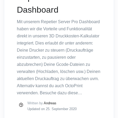
Dashboard
Mit unserem Repetier Server Pro Dashboard
haben wir die Vorteile und Funktionalität
direkt in unseren 3D Druckkosten-Kalkulator
integriert. Dies erlaubt dir unter anderem:
Deine Drucker zu steuern (Druckaufträge
einzustarten, zu pausieren oder
abzubrechen) Deine Gcode-Dateien zu
verwalten (Hochladen, löschen usw.) Deinen
aktuellen Druckauftrag zu überwachen uvm.
Alternativ kannst du auch OctoPrint
verwenden. Besuche dazu diese…
Written by
Andreas
Updated on 25. September 2020