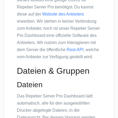
Repetier Server Pro benötigst. Du kannst
diese auf der
Website des Anbieters
erwerben. Wir stehen in keiner Verbindung
zum Anbieter, noch ist unser Repetier Server
Pro Dashboard eine offizielle Software des
Anbieters. Wir nutzen zum Interagieren mit
dem Server die öffentliche
Rest-API
, welche
vom Anbieter zur Verfügung gestellt wird.
Dateien & Gruppen
Dateien
Das Repetier Server Pro Dashboard lädt
automatisch, alle für den ausgewählten
Drucker abgelegte Dateien, in die
Dateiansicht. Bei diesem Vorgang werden