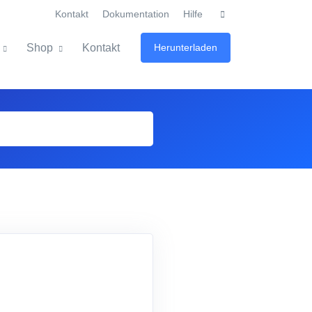
Kontakt
Dokumentation
Hilfe
Shop
Kontakt
Herunterladen