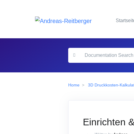
Startseit
Home
3D Druckkosten-Kalkulat
Einrichten 