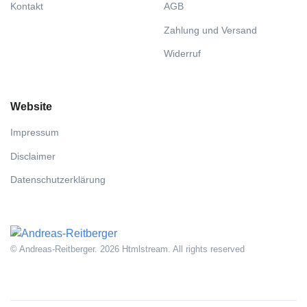
Kontakt
AGB
Zahlung und Versand
Widerruf
Website
Impressum
Disclaimer
Datenschutzerklärung
© Andreas-Reitberger. 2026 Htmlstream. All rights reserved