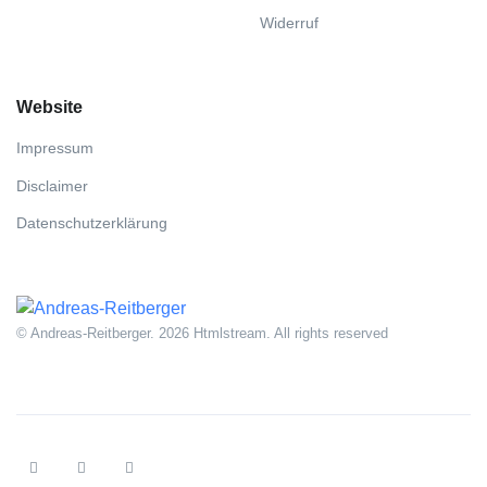
Widerruf
Website
Impressum
Disclaimer
Datenschutzerklärung
© Andreas-Reitberger. 2026 Htmlstream. All rights reserved