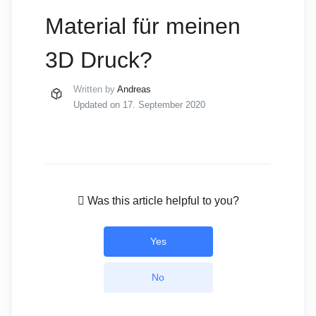
Material für meinen
3D Druck?
Written by
Andreas
Updated on 17. September 2020
Was this article helpful to you?
Yes
No