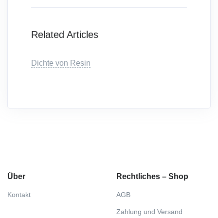
Related Articles
Dichte von Resin
Über
Rechtliches – Shop
Kontakt
AGB
Zahlung und Versand