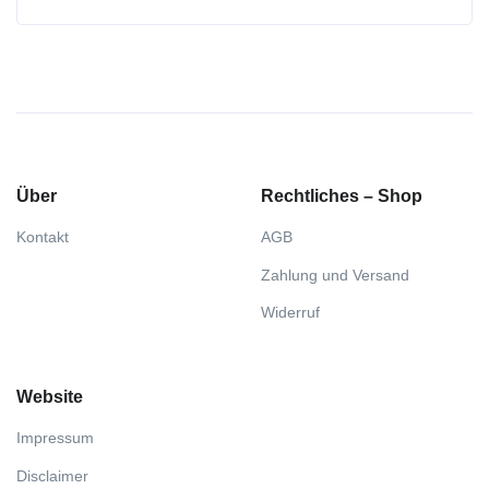
Über
Rechtliches – Shop
Kontakt
AGB
Zahlung und Versand
Widerruf
Website
Impressum
Disclaimer