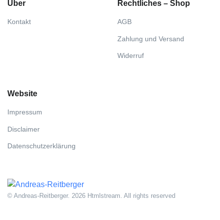
Über
Rechtliches – Shop
Kontakt
AGB
Zahlung und Versand
Widerruf
Website
Impressum
Disclaimer
Datenschutzerklärung
© Andreas-Reitberger. 2026 Htmlstream. All rights reserved