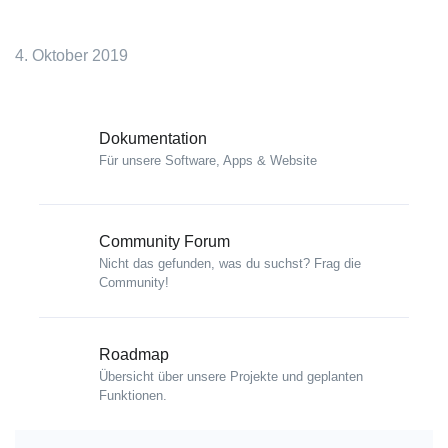
4. Oktober 2019
Dokumentation
Für unsere Software, Apps & Website
Community Forum
Nicht das gefunden, was du suchst? Frag die
Community!
Roadmap
Übersicht über unsere Projekte und geplanten
Funktionen.