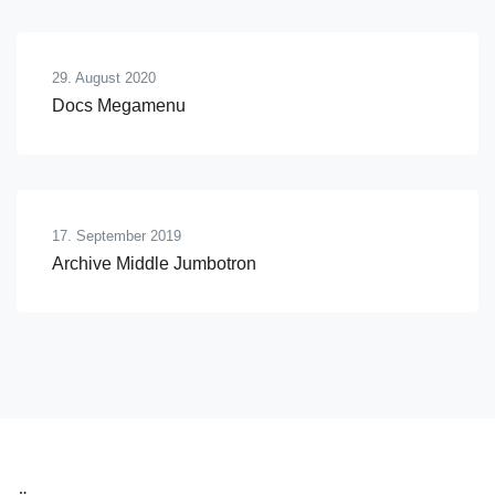
29. August 2020
Docs Megamenu
17. September 2019
Archive Middle Jumbotron