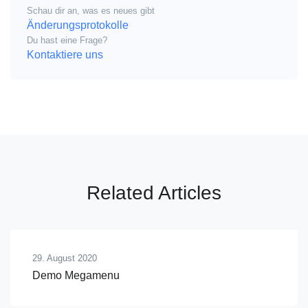
Schau dir an, was es neues gibt
Änderungsprotokolle
Du hast eine Frage?
Kontaktiere uns
Related Articles
29. August 2020
Demo Megamenu