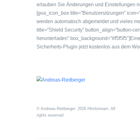
© Andreas-Reitberger. 2026 Htmlstream. All
rights reserved