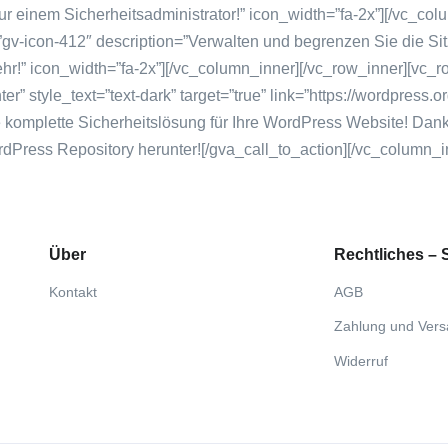
Über
Rechtliches –
Kontakt
AGB
Zahlung und Ver
Widerruf