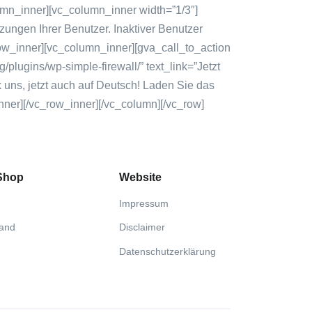
 Shop
Website
Impressum
sand
Disclaimer
Datenschutzerklärung