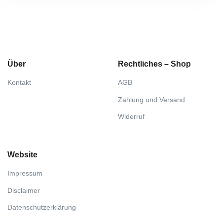
Über
Rechtliches – Shop
Kontakt
AGB
Zahlung und Versand
Widerruf
Website
Impressum
Disclaimer
Datenschutzerklärung