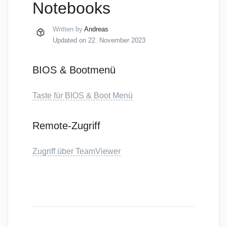
Notebooks
Written by
Andreas
Updated on 22. November 2023
BIOS & Bootmenü
Taste für BIOS & Boot Menü
Remote-Zugriff
Zugriff über TeamViewer