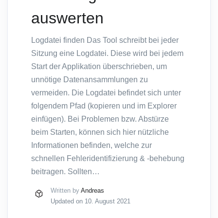
auswerten
Logdatei finden Das Tool schreibt bei jeder
Sitzung eine Logdatei. Diese wird bei jedem
Start der Applikation überschrieben, um
unnötige Datenansammlungen zu
vermeiden. Die Logdatei befindet sich unter
folgendem Pfad (kopieren und im Explorer
einfügen). Bei Problemen bzw. Abstürze
beim Starten, können sich hier nützliche
Informationen befinden, welche zur
schnellen Fehleridentifizierung & -behebung
beitragen. Sollten…
Written by
Andreas
Updated on 10. August 2021