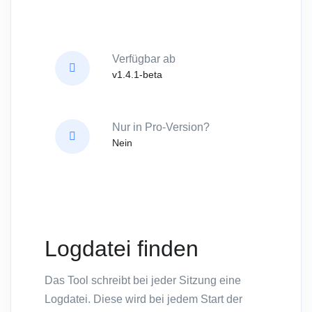
Verfügbar ab
v1.4.1-beta
Nur in Pro-Version?
Nein
Logdatei finden
Das Tool schreibt bei jeder Sitzung eine
Logdatei. Diese wird bei jedem Start der