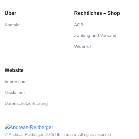
Über
Rechtliches – Shop
Kontakt
AGB
Zahlung und Versand
Widerruf
Website
Impressum
Disclaimer
Datenschutzerklärung
© Andreas-Reitberger. 2026 Htmlstream. All rights reserved