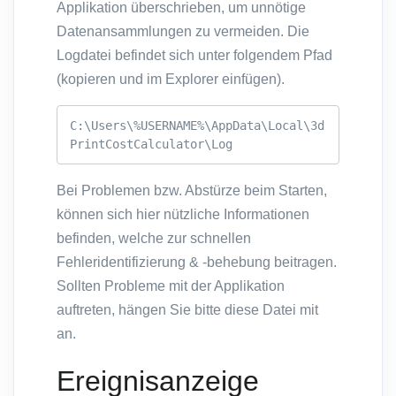
Applikation überschrieben, um unnötige
Datenansammlungen zu vermeiden. Die
Logdatei befindet sich unter folgendem Pfad
(kopieren und im Explorer einfügen).
C:\Users\%USERNAME%\AppData\Local\3d
PrintCostCalculator\Log
Bei Problemen bzw. Abstürze beim Starten,
können sich hier nützliche Informationen
befinden, welche zur schnellen
Fehleridentifizierung & -behebung beitragen.
Sollten Probleme mit der Applikation
auftreten, hängen Sie bitte diese Datei mit
an.
Ereignisanzeige