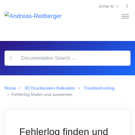
Jump to
Home
3D Druckkosten-Kalkulator
Troubleshooting
Fehlerlog finden und auswerten
Fehlerlog finden und