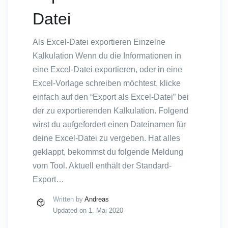
Datei
Als Excel-Datei exportieren Einzelne
Kalkulation Wenn du die Informationen in
eine Excel-Datei exportieren, oder in eine
Excel-Vorlage schreiben möchtest, klicke
einfach auf den “Export als Excel-Datei” bei
der zu exportierenden Kalkulation. Folgend
wirst du aufgefordert einen Dateinamen für
deine Excel-Datei zu vergeben. Hat alles
geklappt, bekommst du folgende Meldung
vom Tool. Aktuell enthält der Standard-
Export…
Written by
Andreas
Updated on 1. Mai 2020