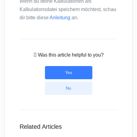
Wenn du deine Kalkulationen als
Kalkulationsdatei speichern möchtest, schau
dir bitte diese
Anleitung
an.
Was this article helpful to you?
Yes
No
Related Articles