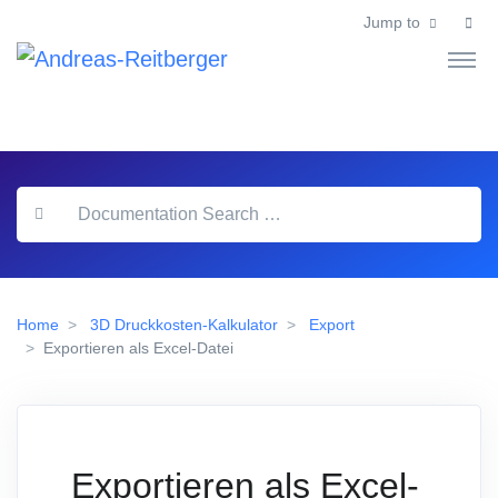
Jump to
Home
3D Druckkosten-Kalkulator
Export
Exportieren als Excel-Datei
Exportieren als Excel-