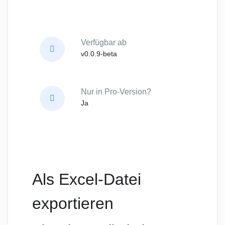
Verfügbar ab
v0.0.9-beta
Nur in Pro-Version?
Ja
Als Excel-Datei
exportieren