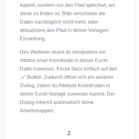
kopiert, sondern nur den Pfad speichert, wo
diese zu finden ist. Bitte verschiebe die
Daten nachträglich nicht mehr, oder
aktualisiere den Pfad in deiner Vorlagen-
Einstellung.
Des Weiteren musst du mindestens ein
Attribut einer Koordinate in deiner Excel-
Datei zuweisen. Klicke dazu einfach auf den
„+“-Button. Dadurch öffnet sich ein weiterer
Dialog, indem du Attribute Koordinaten in
deiner Excel-Vorlage zuweisen kannst. Der
Dialog erkennt automatisch deine
Arbeitsmappen.
Z