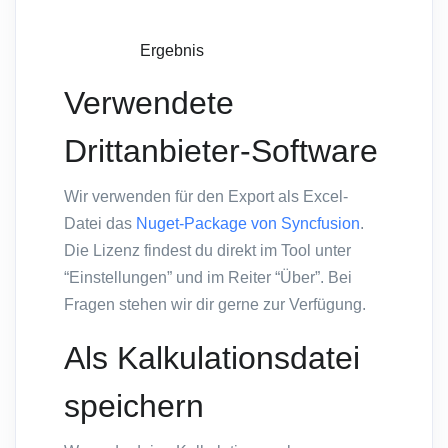
Ergebnis
Verwendete
Drittanbieter-Software
Wir verwenden für den Export als Excel-
Datei das
Nuget-Package von Syncfusion
.
Die Lizenz findest du direkt im Tool unter
“Einstellungen” und im Reiter “Über”. Bei
Fragen stehen wir dir gerne zur Verfügung.
Als Kalkulationsdatei
speichern