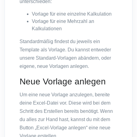
unterschieden:
Vorlage für eine einzelne Kalkulation
Vorlage für eine Mehrzahl an
Kalkulationen
Standardmäßig findest du jeweils ein
Template als Vorlage. Du kannst entweder
unsere Standard-Vorlagen abändern, oder
eigene, neue Vorlagen anlegen.
Neue Vorlage anlegen
Um eine neue Vorlage anzulegen, bereite
deine Excel-Datei vor. Diese wird bei dem
Schritt des Erstellen bereits benötigt. Wenn
du alles zur Hand hast, kannst du mit dem
Button „Excel-Vorlage anlegen“ eine neue
Vorlage erstellen.