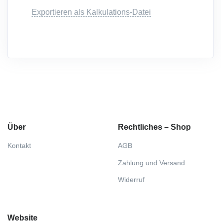
Exportieren als Kalkulations-Datei
Über
Rechtliches – Shop
Kontakt
AGB
Zahlung und Versand
Widerruf
Website