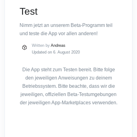
Test
Nimm jetzt an unserem Beta-Programm teil
und teste die App vor allen anderen!
Written by
Andreas
Updated on 6. August 2020
Die App steht zum Testen bereit. Bitte folge
den jeweiligen Anweisungen zu deinem
Betriebssystem. Bitte beachte, dass wir die
jeweiligen, offiziellen Beta-Testumgebungen
der jeweiligen App-Marketplaces verwenden.