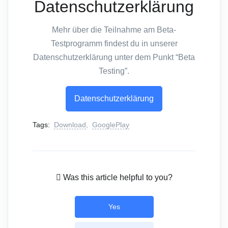
Datenschutzerklärung
Mehr über die Teilnahme am Beta-
Testprogramm findest du in unserer
Datenschutzerklärung unter dem Punkt “Beta
Testing”.
Datenschutzerklärung
Tags:
Download
,
GooglePlay
Was this article helpful to you?
Yes