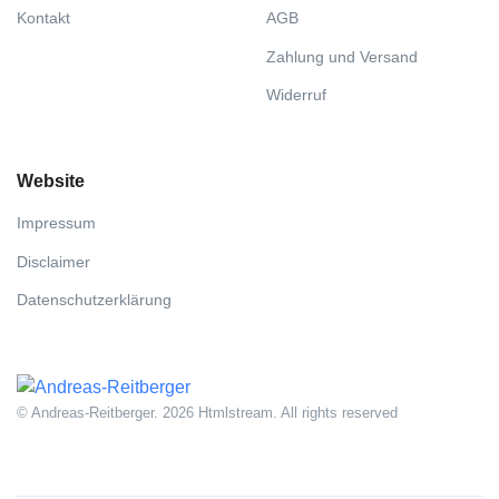
Kontakt
AGB
Zahlung und Versand
Widerruf
Website
Impressum
Disclaimer
Datenschutzerklärung
© Andreas-Reitberger. 2026 Htmlstream. All rights reserved