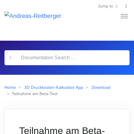
Jump to
Home
3D Druckkosten-Kalkulator App
Download
Teilnahme am Beta-Test
Teilnahme am Beta-