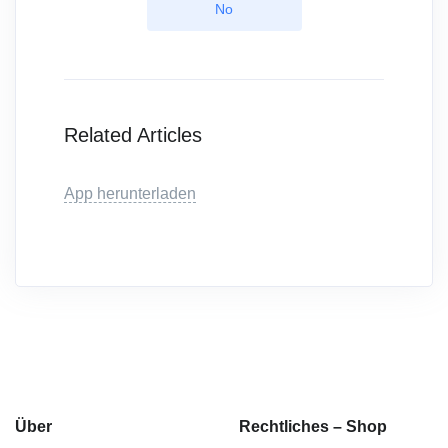
No
Related Articles
App herunterladen
Über
Rechtliches – Shop