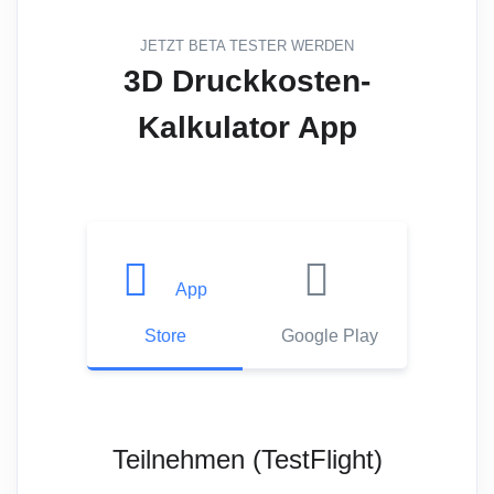
JETZT BETA TESTER WERDEN
3D Druckkosten-
Kalkulator App
App
Store
Google Play
Teilnehmen (TestFlight)