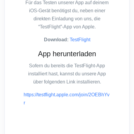
Für das Testen unserer App auf deinem
iOS-Gerät benötigst du, neben einer
direkten Einladung von uns, die
“TestFlight”-App von Apple.
Download:
TestFlight
App herunterladen
Sofern du bereits die TestFlight-App
installiert hast, kannst du unsere App
über folgenden Link installieren.
https://testflight.apple.com/join/2OEBhYv
r