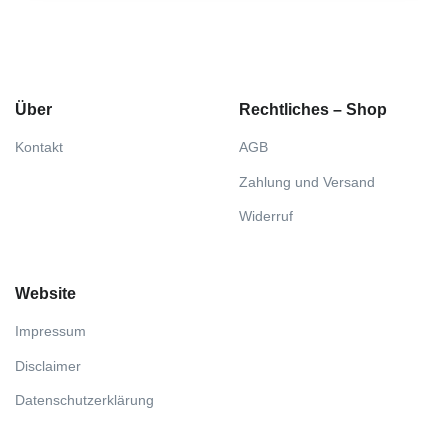
Über
Rechtliches – Shop
Kontakt
AGB
Zahlung und Versand
Widerruf
Website
Impressum
Disclaimer
Datenschutzerklärung