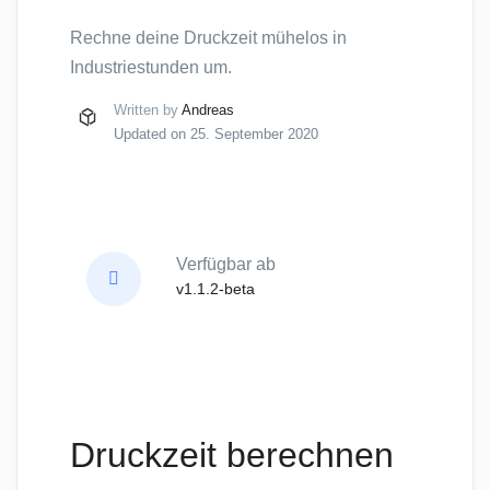
Rechne deine Druckzeit mühelos in
Industriestunden um.
Written by
Andreas
Updated on 25. September 2020
Verfügbar ab
v1.1.2-beta
Druckzeit berechnen