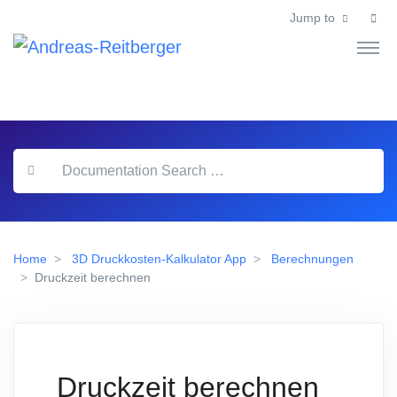
Jump to
Home
3D Druckkosten-Kalkulator App
Berechnungen
Druckzeit berechnen
Druckzeit berechnen