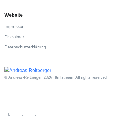
Website
Impressum
Disclaimer
Datenschutzerklärung
© Andreas-Reitberger. 2026 Htmlstream. All rights reserved