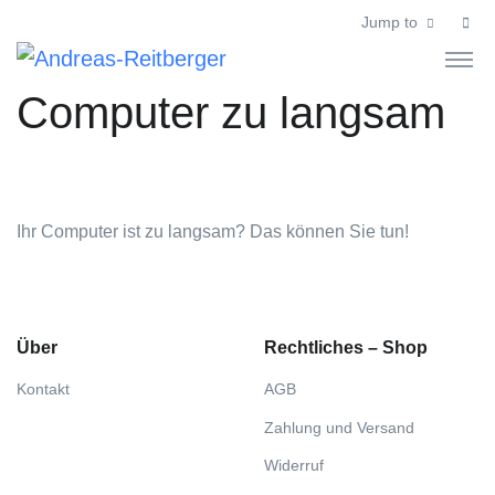
Jump to
Computer zu langsam
Ihr Computer ist zu langsam? Das können Sie tun!
Über
Rechtliches – Shop
Kontakt
AGB
Zahlung und Versand
Widerruf